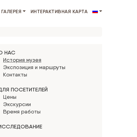
ГАЛЕРЕЯ
ИНТЕРАКТИВНАЯ КАРТА
О НАС
История музея
Экспозиция и маршруты
Kонтакты
ДЛЯ ПОСЕТИТЕЛЕЙ
Цены
Экскурсии
Время работы
ИССЛЕДОВАНИЕ