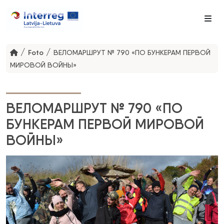
Me
/
/
Foto
ВЕЛОМАРШРУТ № 790 «ПО БУНКЕРАМ ПЕРВОЙ
МИРОВОЙ ВОЙНЫ»
ВЕЛОМАРШРУТ № 790 «ПО
БУНКЕРАМ ПЕРВОЙ МИРОВОЙ
ВОЙНЫ»