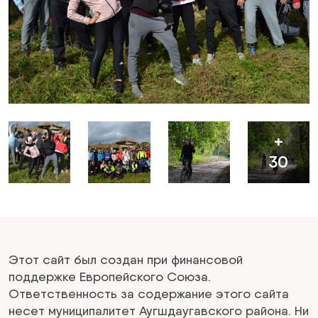
+
30
Этот сайт был создан при финансовой
поддержке Европейского Союза.
Ответственность за содержание этого сайта
несет муниципалитет Аугшдаугавского района. Ни