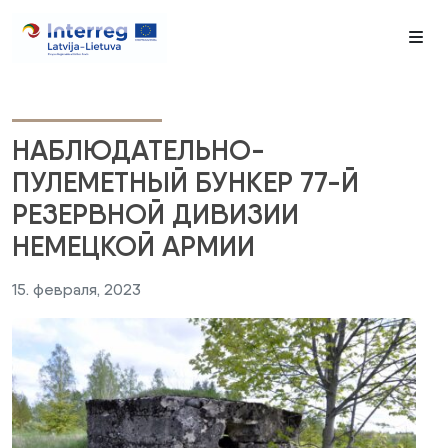
Me
НАБЛЮДАТЕЛЬНО-
ПУЛЕМЕТНЫЙ БУНКЕР 77-Й
РЕЗЕРВНОЙ ДИВИЗИИ
НЕМЕЦКОЙ АРМИИ
15. февраля, 2023