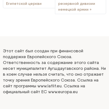
Египетской церкви
резервной дивизии
немецкой армии
Этот сайт был создан при финансовой
поддержке Европейского Союза.
Ответственность за содержание этого сайта
несет муниципалитет Аугшдаугавского района. Ни
в коем случае нельзя считать, что оно отражает
точку зрения Европейского Союза. Ссылка на
сайт программы www.latlit.eu. Ссылка на
официальный сайт ЕС www.europa.eu