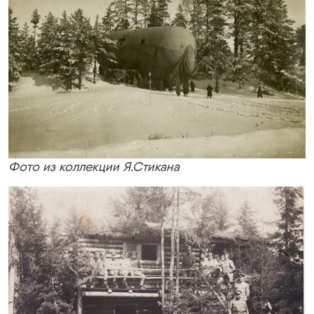
Фото из коллекции Я.Стикана