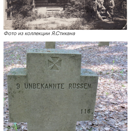
Фото из коллекции Я.Стикана