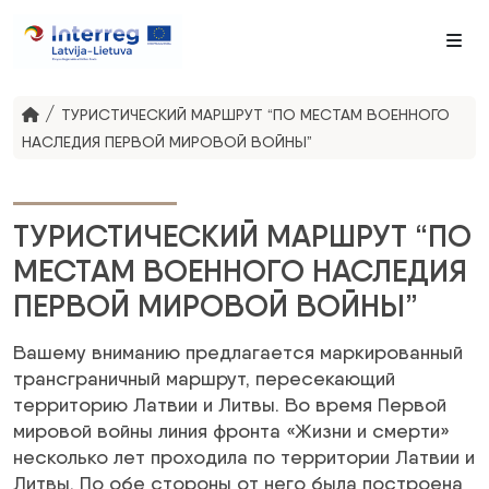
Me
/
ТУРИСТИЧЕСКИЙ МАРШРУТ “ПО МЕСТАМ ВОЕННОГО
НАСЛЕДИЯ ПЕРВОЙ МИРОВОЙ ВОЙНЫ”
ТУРИСТИЧЕСКИЙ МАРШРУТ “ПО
МЕСТАМ ВОЕННОГО НАСЛЕДИЯ
ПЕРВОЙ МИРОВОЙ ВОЙНЫ”
Вашему вниманию предлагается маркированный
трансграничный маршрут, пересекающий
территорию Латвии и Литвы. Во время Первой
мировой войны линия фронта «Жизни и смерти»
несколько лет проходила по территории Латвии и
Литвы. По обе стороны от него была построена