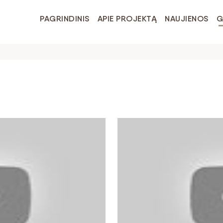
PAGRINDINIS
APIE PROJEKTĄ
NAUJIENOS
G