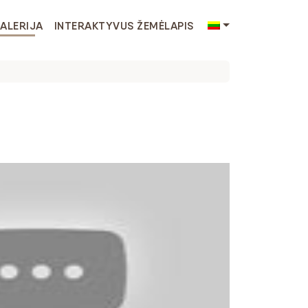
ALERIJA
INTERAKTYVUS ŽEMĖLAPIS