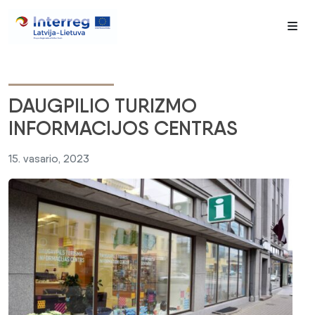
Me
DAUGPILIO TURIZMO
INFORMACIJOS CENTRAS
15. vasario, 2023