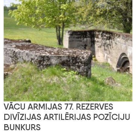
VĀCU ARMIJAS 77. REZERVES
DIVĪZIJAS ARTILĒRIJAS POZĪCIJU
BUNKURS