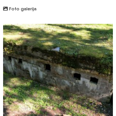
Foto galerija