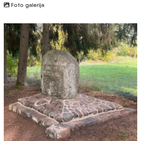
Foto galerija