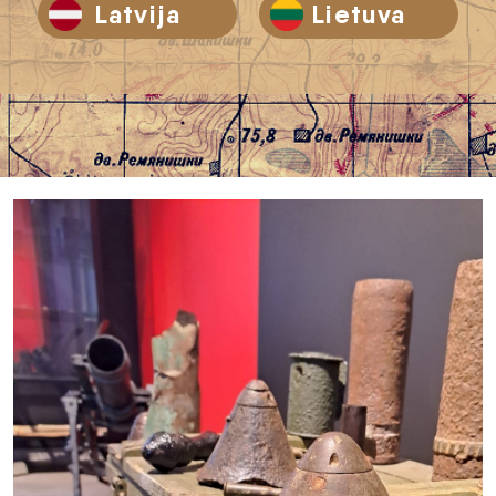
Latvija
Lietuva