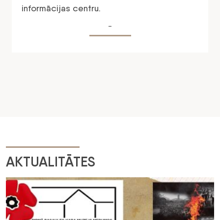
informācijas centru.
-
AKTUALITĀTES